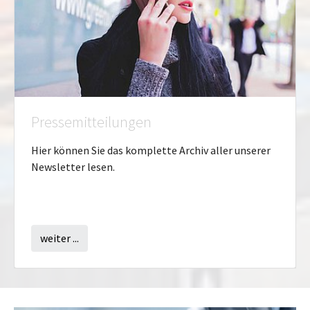
Pressemitteilungen
Hier können Sie das komplette Archiv aller unserer
Newsletter lesen.
weiter ...