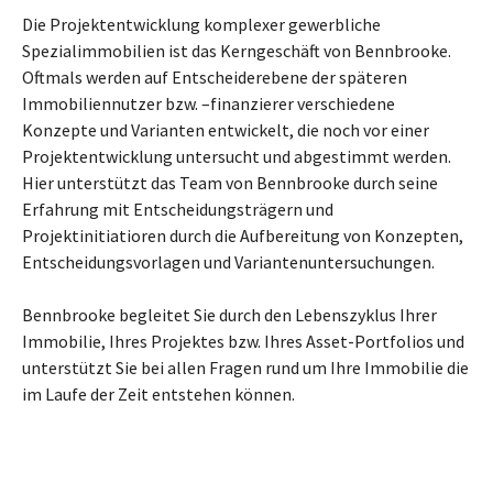
Die Projektentwicklung komplexer gewerbliche
Spezialimmobilien ist das Kerngeschäft von Bennbrooke.
Oftmals werden auf Entscheiderebene der späteren
Immobiliennutzer bzw. –finanzierer verschiedene
Konzepte und Varianten entwickelt, die noch vor einer
Projektentwicklung untersucht und abgestimmt werden.
Hier unterstützt das Team von Bennbrooke durch seine
Erfahrung mit Entscheidungsträgern und
Projektinitiatioren durch die Aufbereitung von Konzepten,
Entscheidungsvorlagen und Variantenuntersuchungen.
Bennbrooke begleitet Sie durch den Lebenszyklus Ihrer
Immobilie, Ihres Projektes bzw. Ihres Asset-Portfolios und
unterstützt Sie bei allen Fragen rund um Ihre Immobilie die
im Laufe der Zeit entstehen können.