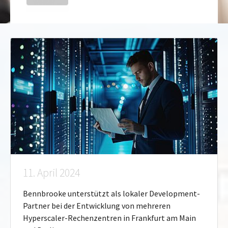
11. April 2024
Bennbrooke unterstützt als lokaler Development-
Partner bei der Entwicklung von mehreren
Hyperscaler-Rechenzentren in Frankfurt am Main