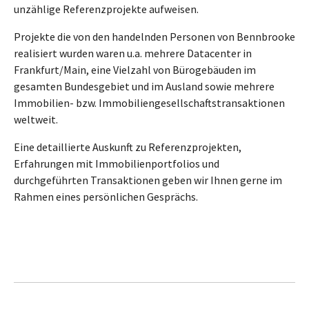
unzählige Referenzprojekte aufweisen.
Projekte die von den handelnden Personen von Bennbrooke
realisiert wurden waren u.a. mehrere Datacenter in
Frankfurt/Main, eine Vielzahl von Bürogebäuden im
gesamten Bundesgebiet und im Ausland sowie mehrere
Immobilien- bzw. Immobiliengesellschaftstransaktionen
weltweit.
Eine detaillierte Auskunft zu Referenzprojekten,
Erfahrungen mit Immobilienportfolios und
durchgeführten Transaktionen geben wir Ihnen gerne im
Rahmen eines persönlichen Gesprächs.