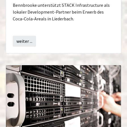
Bennbrooke unterstützt STACK Infrastructure als
lokaler Development-Partner beim Erwerb des
Coca-Cola-Areals in Liederbach.
weiter ...