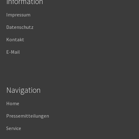
Information
Impressum
Datenschutz
Kontakt
E-Mail
Navigation
Home
Pressemitteilungen
Service