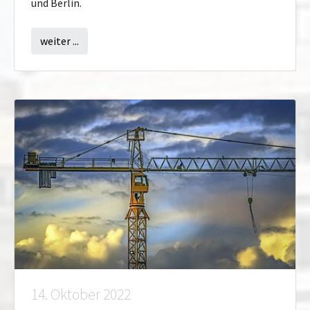
und Berlin.
weiter ...
14. Oktober 2022