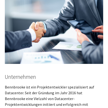
Unternehmen
Bennbrooke ist ein Projektentwickler spezialisiert auf
Datacenter. Seit der Gründung im Jahr 2016 hat
Bennbrooke eine Vielzahl von Datacenter-
Projektentwicklungen initiiert und erfolgreich mit