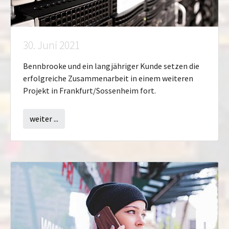
30. Juni 2021
Bennbrooke und ein langjähriger Kunde setzen die
erfolgreiche Zusammenarbeit in einem weiteren
Projekt in Frankfurt/Sossenheim fort.
weiter ...