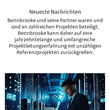
Neueste Nachrichten
Bennbrooke und seine Partner waren und
sind an zahlreichen Projekten beteiligt.
Bennbrooke kann daher auf eine
jahrzehntelange und umfangreiche
Projektleitungserfahrung mit unzähligen
Referenzprojekten zurückgreifen.