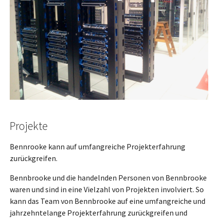
Projekte
Bennrooke kann auf umfangreiche Projekterfahrung
zurückgreifen.
Bennbrooke und die handelnden Personen von Bennbrooke
waren und sind in eine Vielzahl von Projekten involviert. So
kann das Team von Bennbrooke auf eine umfangreiche und
jahrzehntelange Projekterfahrung zurückgreifen und