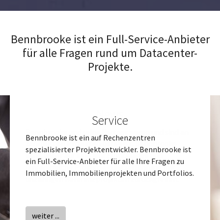
Bennbrooke ist ein Full-Service-Anbieter
für alle Fragen rund um Datacenter-
Projekte.
Service
Bennbrooke ist ein auf Rechenzentren
spezialisierter Projektentwickler. Bennbrooke ist
ein Full-Service-Anbieter für alle Ihre Fragen zu
Immobilien, Immobilienprojekten und Portfolios.
weiter ...