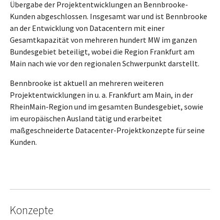
Übergabe der Projektentwicklungen an Bennbrooke-
Kunden abgeschlossen. Insgesamt war und ist Bennbrooke
an der Entwicklung von Datacentern mit einer
Gesamtkapazität von mehreren hundert MW im ganzen
Bundesgebiet beteiligt, wobei die Region Frankfurt am
Main nach wie vor den regionalen Schwerpunkt darstellt.
Bennbrooke ist aktuell an mehreren weiteren
Projektentwicklungen in u. a. Frankfurt am Main, in der
RheinMain-Region und im gesamten Bundesgebiet, sowie
im europäischen Ausland tätig und erarbeitet
maßgeschneiderte Datacenter-Projektkonzepte für seine
Kunden.
Konzepte